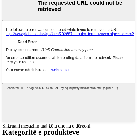
Shkruani mesazhin tuaj këtu dhe na e dërgoni
Kategoritë e produkteve