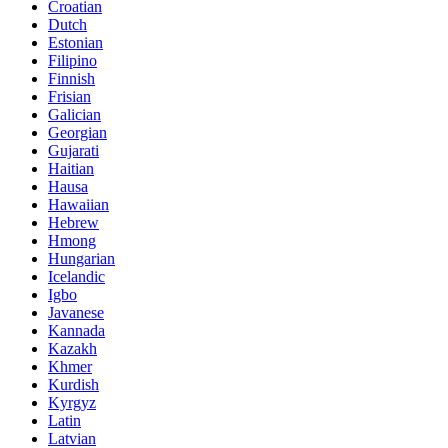
Croatian
Dutch
Estonian
Filipino
Finnish
Frisian
Galician
Georgian
Gujarati
Haitian
Hausa
Hawaiian
Hebrew
Hmong
Hungarian
Icelandic
Igbo
Javanese
Kannada
Kazakh
Khmer
Kurdish
Kyrgyz
Latin
Latvian